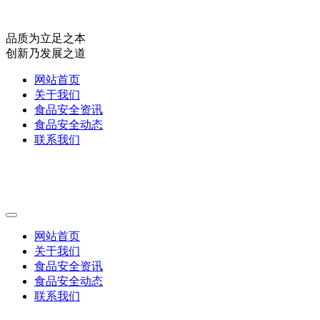
品质为立足之本
创新乃发展之道
网站首页
关于我们
食品安全资讯
食品安全动态
联系我们
网站首页
关于我们
食品安全资讯
食品安全动态
联系我们