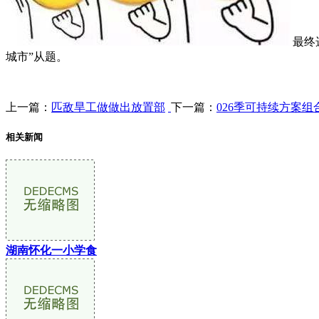
最终
城市”从题。
上一篇：
匹敌旱工做做出放置部
下一篇：
026季可持续方案
相关新闻
湖南怀化一小学食