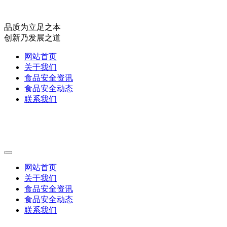
品质为立足之本
创新乃发展之道
网站首页
关于我们
食品安全资讯
食品安全动态
联系我们
网站首页
关于我们
食品安全资讯
食品安全动态
联系我们