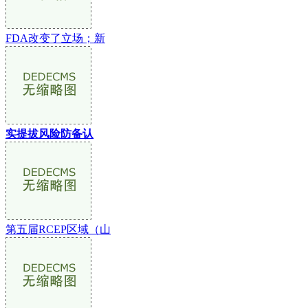
FDA改变了立场；新
实提拔风险防备认
第五届RCEP区域（山