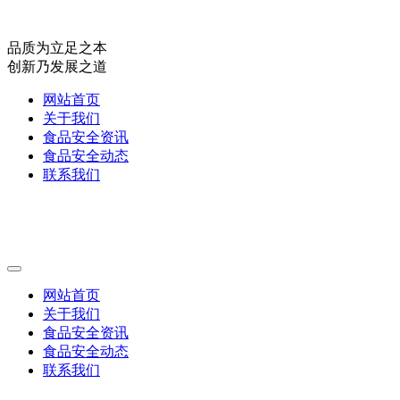
品质为立足之本
创新乃发展之道
网站首页
关于我们
食品安全资讯
食品安全动态
联系我们
网站首页
关于我们
食品安全资讯
食品安全动态
联系我们