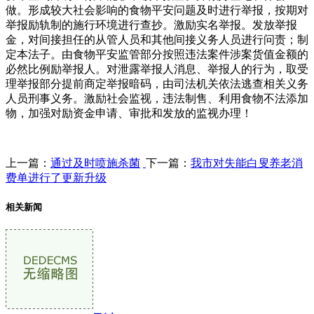
做。形成较大社会影响的食物平安问题及时进行举报，按期对
举报励轨制的施行环境进行查抄。激励实名举报。发放举报
金，对间接担任的从管人员和其他间接义务人员进行问责；制
定本法子。由食物平安监管部分按照违法案件涉案货值金额的
必然比例励举报人。对泄露举报人消息、举报人的行为，取受
理举报部分提前商定举报暗码，由司法机关依法逃查相关义务
人员刑事义务。激励社会监视，违法制售、利用食物不法添加
物，加强对励资金申请、审批和发放的监视办理！
上一篇：
通过及时喷施杀菌
下一篇：
我市对失能白叟养老消
费单进行了更新升级
相关新闻