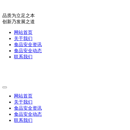
品质为立足之本
创新乃发展之道
网站首页
关于我们
食品安全资讯
食品安全动态
联系我们
网站首页
关于我们
食品安全资讯
食品安全动态
联系我们