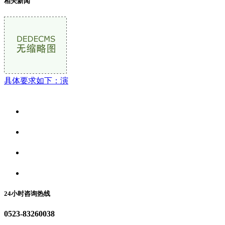
相关新闻
具体要求如下：演
关于我们
食品安全资讯
食品安全动态
联系我们
24小时咨询热线
0523-83260038