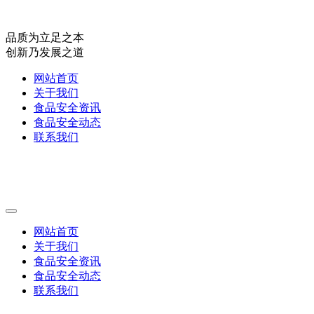
品质为立足之本
创新乃发展之道
网站首页
关于我们
食品安全资讯
食品安全动态
联系我们
网站首页
关于我们
食品安全资讯
食品安全动态
联系我们