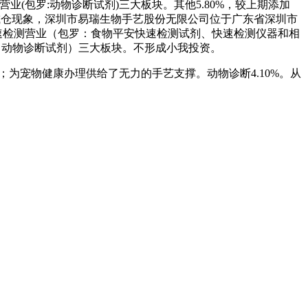
业(包罗:动物诊断试剂)三大板块。其他5.80%，较上期添加
持续增减仓现象，深圳市易瑞生物手艺股份无限公司位于广东省深圳市
快速检测营业（包罗：食物平安快速检测试剂、快速检测仪器和相
：动物诊断试剂）三大板块。不形成小我投资。
；为宠物健康办理供给了无力的手艺支撑。动物诊断4.10%。从