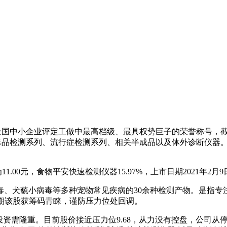
国中小企业评定工做中最高档级、最具权势巨子的荣誉称号，截
毒品检测系列、流行症检测系列、相关半成品以及体外诊断仪器。202
。
00元，食物平安快速检测仪器15.97%，上市日期2021年2月
犬藐小病毒等多种宠物常见疾病的30余种检测产物。是指专
期该股获筹码青睐，谨防压力位处回调。
投资需隆重。目前股价接近压力位9.68，从力没有控盘，公司从