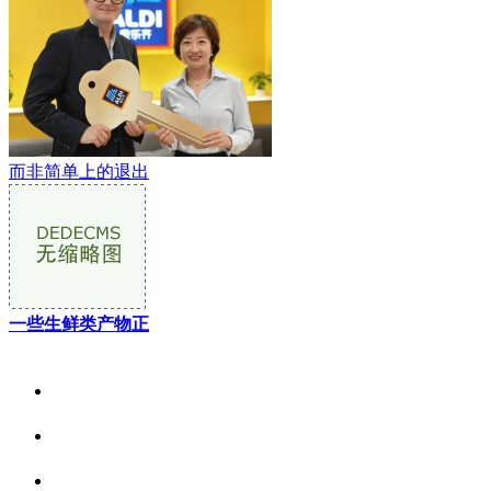
而非简单上的退出
一些生鲜类产物正
关于我们
食品安全资讯
食品安全动态