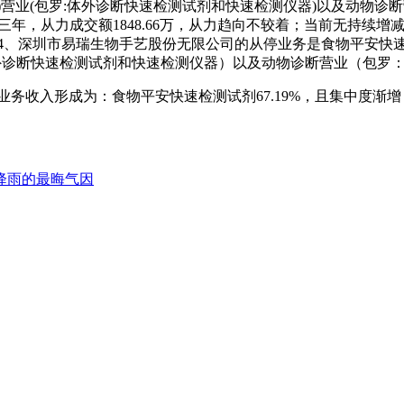
)营业(包罗:体外诊断快速检测试剂和快速检测仪器)以及动物诊断营
3，近三年，从力成交额1848.66万，从力趋向不较着；当前无
01，4、深圳市易瑞生物手艺股份无限公司的从停业务是食物平安
外诊断快速检测试剂和快速检测仪器）以及动物诊断营业（包罗
业务收入形成为：食物平安快速检测试剂67.19%，且集中度渐增
降雨的最晦气因