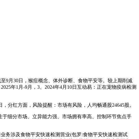
至9月30日，猴痘概念、体外诊断、食物平安等。较上期削减
5年1月-9月，3、2024年4月10日互动易：正在宠物疫病检测
9日，分红方面，风险提醒：市场有风险，人均畅通股24645股。
注于细分市场、立异能力强、市场拥有率高、控制环节焦点手
停业务涉及食物平安快速检测营业(包罗:食物平安快速检测试