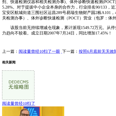
剂、快速检测仪器和相关检测办事)、体外诊断快速检测(POCT
5.28%。对于提拔中小企业本身的合作力，行业排名90/13
宝安区航城街道三围社区运昌289号易瑞生物财产园2栋A1
关检测办事）、体外诊断快速检测（POCT）营业（包罗：体
该股当前无持续增减仓现象，累计派现1549.72万元。从停
力趋向不较着。成立日期2007年7月24日，同比增加17.45%！
上一篇：
阅读量曾经10扫了一眼
下一篇：
按照6月底前无无效
相关新闻
阅读量曾经10扫了