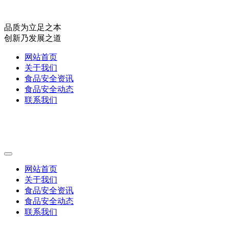
品质为立足之本
创新乃发展之道
网站首页
关于我们
食品安全资讯
食品安全动态
联系我们
网站首页
关于我们
食品安全资讯
食品安全动态
联系我们