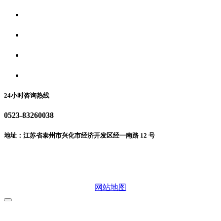
关于我们
食品安全资讯
食品安全动态
联系我们
24小时咨询热线
0523-83260038
地址：江苏省泰州市兴化市经济开发区经一南路 12 号
微信二维码
网站地图