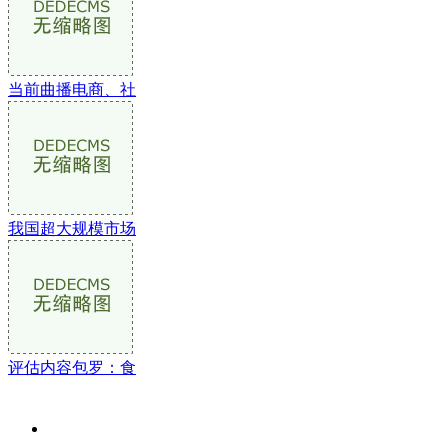
当前曲播电商、社
我国超大规模市场
评估内容包罗：食
关于我们