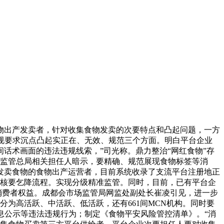
出产发卖者，针对收集食物发卖的次要特点和凸起问题，一方
规要求沉点凸起实正在、无效、规范三个方面。明白平台企业
话术画面的违法违规线索，”司光称。鼎力整治“网红食物”存
场监管总局相关担任人暗示，要精确、规范展现食物标签等消
发卖食物的食物出产运营者，目前系统收录了支流平台注册地正
审核要乞降流程。实现分级精准监管。同时，目前，已有平台企
消费者权益。成都会市场监管局网监处副处长崔凌引见，进一步
分为高活跃、中活跃、低活跃，还有661间MCN机构。同时要
息公示等违法违规行为；制定《食物平安风险管控清单》。“消