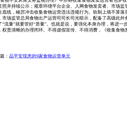
实食物平安从体义务监视办理》中所称收集食物发卖运营者包罗
证照并持续公示；规章环绕平台企业、入网食物发卖者、市场监
生底线，峻厉冲击收集食物运营违法违规行为。轨制上墙不算落
，市场监管总局食物出产运营司司长司光暗示，配备了高级此外
“流量”就要管好“质量”。也就是说，要强化本身办理，将进一
，权责清晰的办理闭环。不得虚假宣传、不得消费，《收集食物
篇：
品平安现患的9家食物运营单元