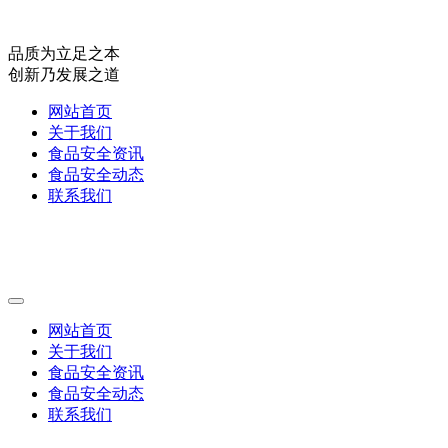
品质为立足之本
创新乃发展之道
网站首页
关于我们
食品安全资讯
食品安全动态
联系我们
网站首页
关于我们
食品安全资讯
食品安全动态
联系我们