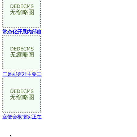
常态化开展内部自
三是能否对主要工
室便会根据实正在
关于我们