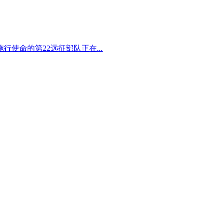
命的第22远征部队正在...