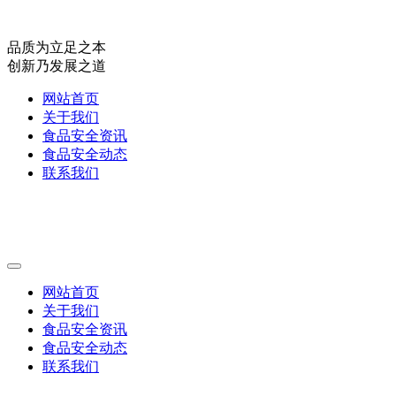
品质为立足之本
创新乃发展之道
网站首页
关于我们
食品安全资讯
食品安全动态
联系我们
网站首页
关于我们
食品安全资讯
食品安全动态
联系我们