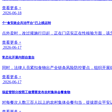
查看更多 +
2026-06-18
个“食安政企共治平台”已上线运转
点外卖时，改过规施行日起，正在门店实正在性核验方面，该怎
查看更多 +
2026-06-17
常态化开展内部自查自
同时，法律人员紧扣食物出产全链条风险防控要点，组织开展端
查看更多 +
2026-06-17
场监管部分按照工做需要发布农村集体会餐食物
对每餐次人数三百人以上的农村集体会餐勾当，提拔群众平安认识
查看更多 +