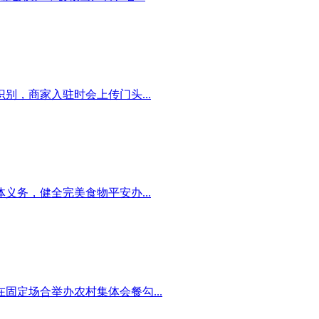
，商家入驻时会上传门头...
务，健全完美食物平安办...
固定场合举办农村集体会餐勾...