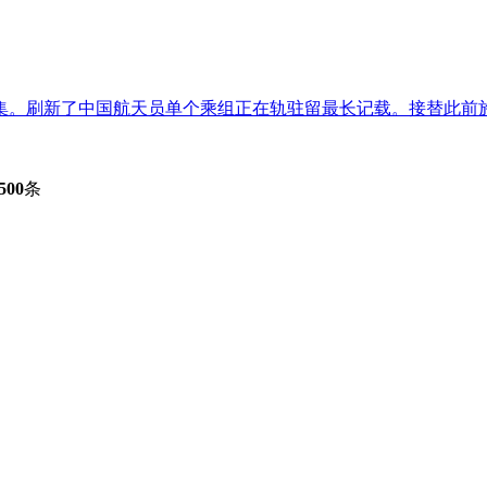
。刷新了中国航天员单个乘组正在轨驻留最长记载。接替此前施行使
500
条