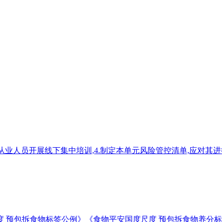
从业人员开展线下集中培训,4.制定本单元风险管控清单,应对其进行
预包拆食物标签公例》《食物平安国度尺度 预包拆食物养分标签