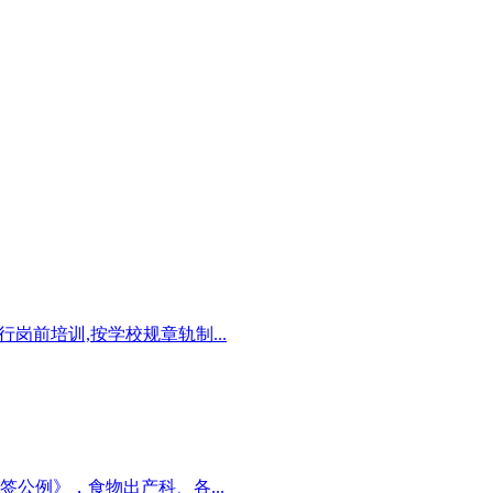
岗前培训,按学校规章轨制...
公例》，食物出产科、各...