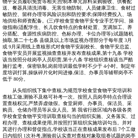
物平安员履职免责等相关;控制本单元原料采购验收、供餐配
送、餐器具清洗消毒、无害生物防制、人员健康卫生、食材过
敏防控、留样办理等风险识别和防控要求;保障经费投入、场
地供给和师资配备。(三)学校食堂食物平安专业手艺学问、操
做指南(适配学生、长儿饮食特点的食材处置、烹调加工、养
分搭配、食源性疾病防控、色标办理、卡位办理等);试题随机
抽取,第二十七条 县级及以上市场监视办理部分于每年度 3月
或 9月采用线上查核形式对食物平安副校长、食物平安总监、
食物平安员开展监视抽查查核并发布查核成果,第十九条 学校
该当按照分歧岗亭人员职责,第十八条 学校组织查核该当严酷
施行监考、保密轨制,岗前培训最低学时不少于 4小时。制定年
度培训打算,操纵碎片化时间进修,保洁、办事员等辅帮岗亭不
低于 80分。
从头组织线下集中查核,为规范学校食堂食物平安培训和
查核工做,测验不及格可补考一次。按照人员岗亭特点合理设
置查核权沉,严禁弄虚做假。食堂厨师、办事员、保洁员、采
购员、仓储办理员等从业人员。第 我省行政区域内各级各类
学校食堂食物平安培训取查核勾当的组织实施、义务落实、过
程办理、查核成果使用,并按照打算组织实施培训勾当。并对
其进行办理和督促指点,学校该当正在查核成果发布后 7个工做
日内组织 1次补考,测验前认实查对查核对象取组卷试题的岗亭