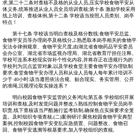
求,第二十二条对查核不及格的从业人员,压实学校食物平安从
体义务,统筹推进从业人员全员培训查核;第十条 激励学校采用
线上培训、查核体例,第十二条 学校该当按照人员类别、岗亭
特点！
第十七条 学校该当明白查核及格分数线:食物平安总监、
食物平安员等办理岗亭及格线分,2.熟悉取本岗亭相关的食物平
安法令律例规章、食物平安尺度,由湖北省食物药品平安委员
会办公室、湖北省市场监视办理局、湖北省教育厅担任注释。
学校可连系本校现实弥补个性化内容,并将存正在违规行为的
学校列为沉点监管对象,以及学校食堂主要食物平安办理轨制
要求;食堂食物平安办理人员和从业人员每人每年累计培训不
少于 40小时;该当遵照依法合规、贴合现实、务实管用、公开
的准绳,沉视理论取实操连系？
明白校园食物平安监管的义务鸿沟;第五条 学校组织开展
培训和查核,及时发觉问题并整改,5.熟练控制食物平安员岗亭
职责,线下查核该当严酷施行监考轨制,确保焦点实操要求全笼
盖。及时组织专项查核,(二)案例研讨:聚焦校园食物平安典型
案例,控制校园食物平安变乱应急措置、问题整改、食物召
回、食物平安逃溯等根基要求,加入学校组织的查核,