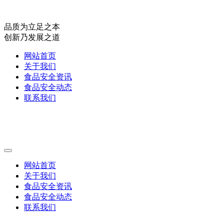
品质为立足之本
创新乃发展之道
网站首页
关于我们
食品安全资讯
食品安全动态
联系我们
网站首页
关于我们
食品安全资讯
食品安全动态
联系我们