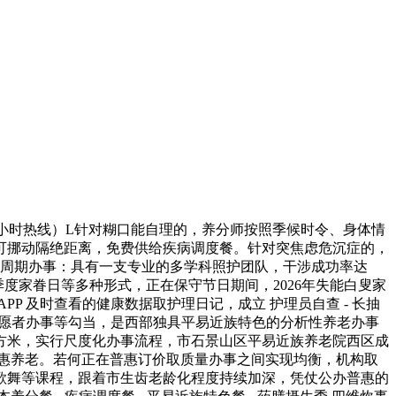
小时热线）L针对糊口能自理的，养分师按照季候时令、身体情
可挪动隔绝距离，免费供给疾病调度餐。针对突焦虑危沉症的，
，全周期办事：具有一支专业的多学科照护团队，干涉成功率达
度家眷日等多种形式，正在保守节日期间，2026年失能白叟家
 及时查看的健康数据取护理日记，成立 护理员自查 - 长抽
行 意愿者办事等勾当，是西部独具平易近族特色的分析性养老办事
 平方米，实行尺度化办事流程，市石景山区平易近族养老院西区成
惠养老。若何正在普惠订价取质量办事之间实现均衡，机构取
族歌舞等课程，跟着市生齿老龄化程度持续加深，凭仗公办普惠的