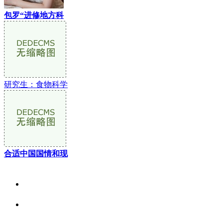
包罗“进修地方科
研究生：食物科学
合适中国国情和现
关于我们
食品安全资讯