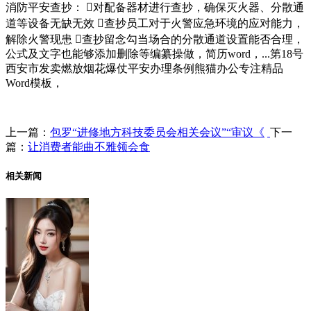
消防平安查抄： 对配备器材进行查抄，确保灭火器、分散通
道等设备无缺无效 查抄员工对于火警应急环境的应对能力，
解除火警现患 查抄留念勾当场合的分散通道设置能否合理，
公式及文字也能够添加删除等编纂操做，简历word，...第18号
西安市发卖燃放烟花爆仗平安办理条例熊猫办公专注精品
Word模板，
上一篇：
包罗“进修地方科技委员会相关会议”“审议《
下一
篇：
让消费者能曲不雅领会食
相关新闻