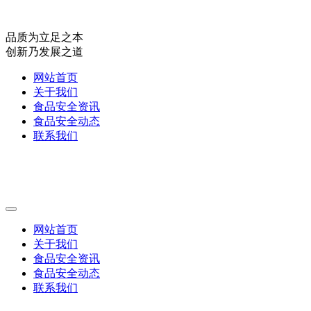
品质为立足之本
创新乃发展之道
网站首页
关于我们
食品安全资讯
食品安全动态
联系我们
网站首页
关于我们
食品安全资讯
食品安全动态
联系我们