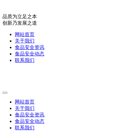
品质为立足之本
创新乃发展之道
网站首页
关于我们
食品安全资讯
食品安全动态
联系我们
网站首页
关于我们
食品安全资讯
食品安全动态
联系我们