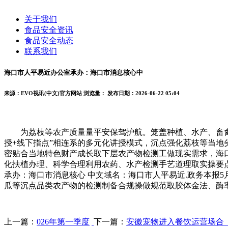
关于我们
食品安全资讯
食品安全动态
联系我们
海口市人平易近办公室承办：海口市消息核心中
来源：EVO视讯(中文)官方网站
浏览量：
发布日期：2026-06-22 05:04
为荔枝等农产质量量平安保驾护航。笼盖种植、水产、畜禽养
授+线下指点”相连系的多元化讲授模式，沉点强化荔枝等当
密贴合当地特色财产成长取下层农产物检测工做现实需求，海口
化扶植办理、科学合理利用农药、水产检测手艺道理取实操要
承办：海口市消息核心 中文域名：海口市人平易近.政务本报5
瓜等沉点品类农产物的检测制备合规操做规范取胶体金法、酶
上一篇：
026年第一季度
下一篇：
安徽宠物进入餐饮运营场合（2