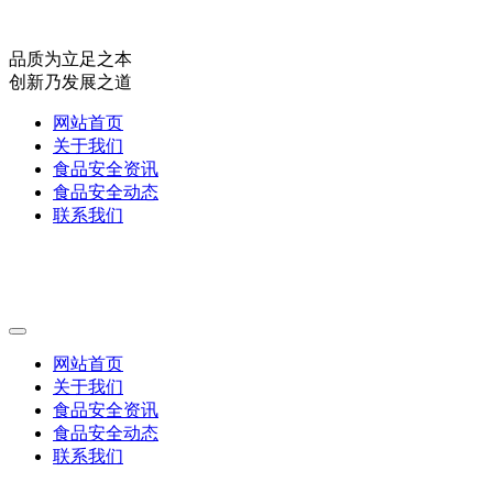
品质为立足之本
创新乃发展之道
网站首页
关于我们
食品安全资讯
食品安全动态
联系我们
网站首页
关于我们
食品安全资讯
食品安全动态
联系我们