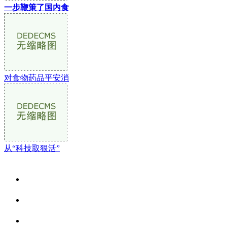
一步鞭策了国内食
对食物药品平安消
从“科技取狠活”
关于我们
食品安全资讯
食品安全动态