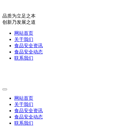
品质为立足之本
创新乃发展之道
网站首页
关于我们
食品安全资讯
食品安全动态
联系我们
网站首页
关于我们
食品安全资讯
食品安全动态
联系我们